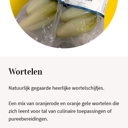
Wortelen
Natuurlijk gegaarde heerlijke wortelschijfjes.
Een mix van oranjerode en oranje gele wortelen die
zich leent voor tal van culinaire toepassingen of
pureebereidingen.