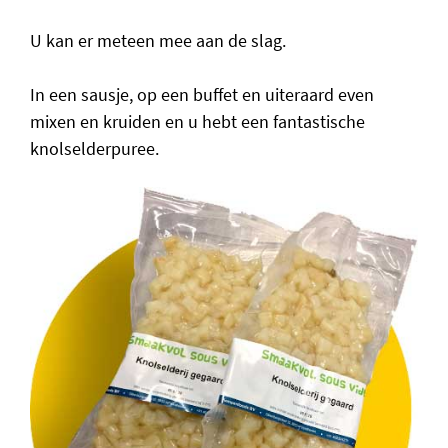
U kan er meteen mee aan de slag.
In een sausje, op een buffet en uiteraard even
mixen en kruiden en u hebt een fantastische
knolselderpuree.