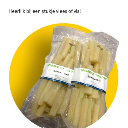
Heerlijk bij een stukje vlees of vis!