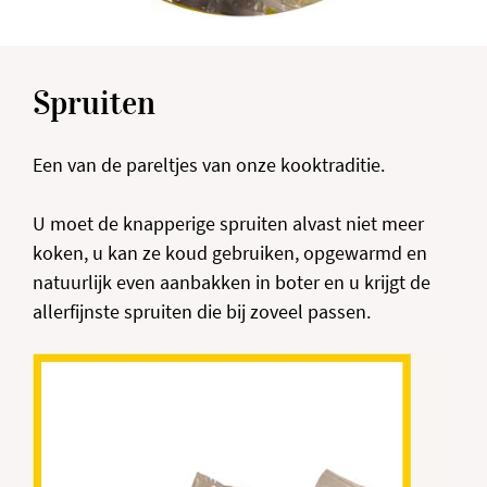
Spruiten
Een van de pareltjes van onze kooktraditie.
U moet de knapperige spruiten alvast niet meer
koken, u kan ze koud gebruiken, opgewarmd en
natuurlijk even aanbakken in boter en u krijgt de
allerfijnste spruiten die bij zoveel passen.