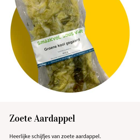
Zoete Aardappel
Heerlijke schijfjes van zoete aardappel.