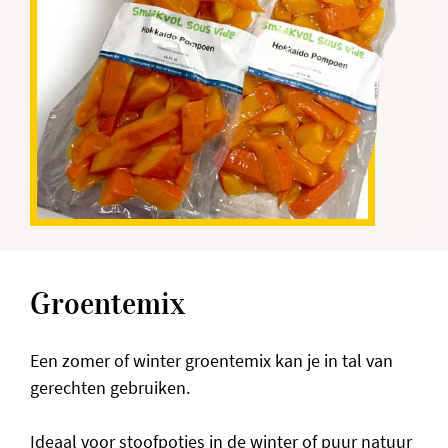
Groentemix
Een zomer of winter groentemix kan je in tal van
gerechten gebruiken.
Ideaal voor stoofpotjes in de winter of puur natuur