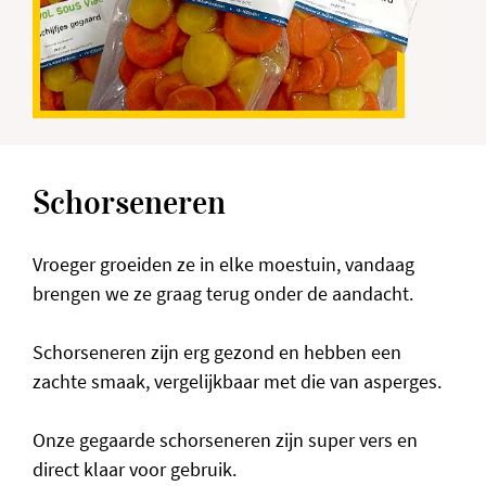
Schorseneren
Vroeger groeiden ze in elke moestuin, vandaag
brengen we ze graag terug onder de aandacht.
Schorseneren zijn erg gezond en hebben een
zachte smaak, vergelijkbaar met die van asperges.
Onze gegaarde schorseneren zijn super vers en
direct klaar voor gebruik.