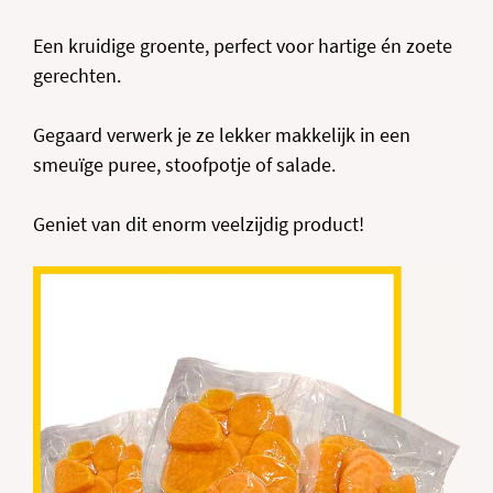
Een kruidige groente, perfect voor hartige én zoete
gerechten.
Gegaard verwerk je ze lekker makkelijk in een
smeuïge puree, stoofpotje of salade.
Geniet van dit enorm veelzijdig product!