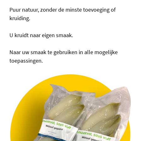
Puur natuur, zonder de minste toevoeging of
kruiding.
U kruidt naar eigen smaak.
Naar uw smaak te gebruiken in alle mogelijke
toepassingen.