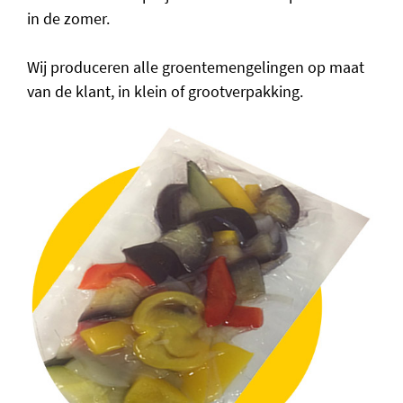
in de zomer.
Wij produceren alle groentemengelingen op maat
van de klant, in klein of grootverpakking.