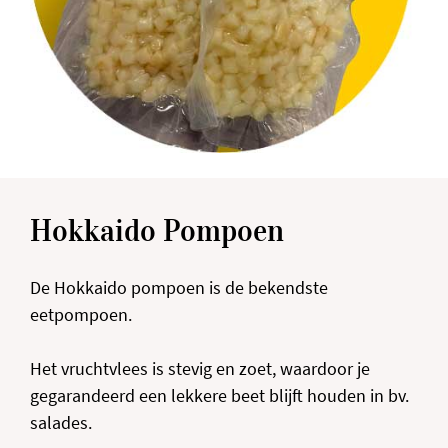
Hokkaido Pompoen
De Hokkaido pompoen is de bekendste
eetpompoen.
Het vruchtvlees is stevig en zoet, waardoor je
gegarandeerd een lekkere beet blijft houden in bv.
salades.