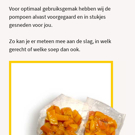
Voor optimaal gebruiksgemak hebben wij de
pompoen alvast voorgegaard en in stukjes
gesneden voor jou.
Zo kan je er meteen mee aan de slag, in welk
gerecht of welke soep dan ook.