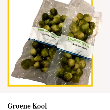
Groene Kool