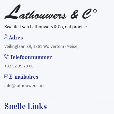
Kwaliteit van Lathouwers & Co, dat proef je
Adres
Veilinglaan 39, 1861 Wolvertem (Meise)
Telefoonnummer
+32 52 39 79 00
E-mailadres
info@lathouwers.net
Snelle Links