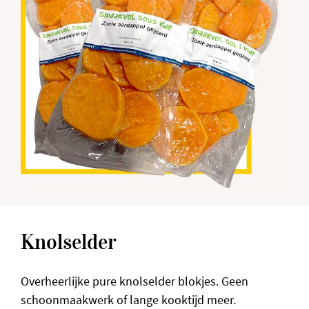
Knolselder
Overheerlijke pure knolselder blokjes. Geen
schoonmaakwerk of lange kooktijd meer.