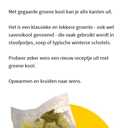
Met gegaarde groene kool kan je alle kanten uit.
Het is een klassieke en lekkere groente - ook wel
savooikool genoemd - die vaak gebruikt wordt in
stoofpotjes, soep of typische winterse schotels.
Probeer zeker eens een nieuw receptje uit met
groene kool.
Opwarmen en kruiden naar wens.