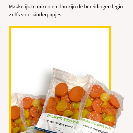
Makkelijk te mixen en dan zijn de bereidingen legio.
Zelfs voor kinderpapjes.