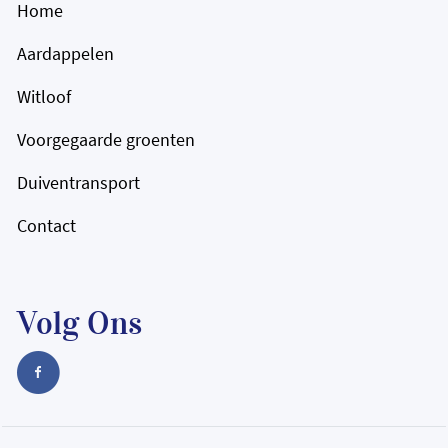
Home
Aardappelen
Witloof
Voorgegaarde groenten
Duiventransport
Contact
Volg Ons