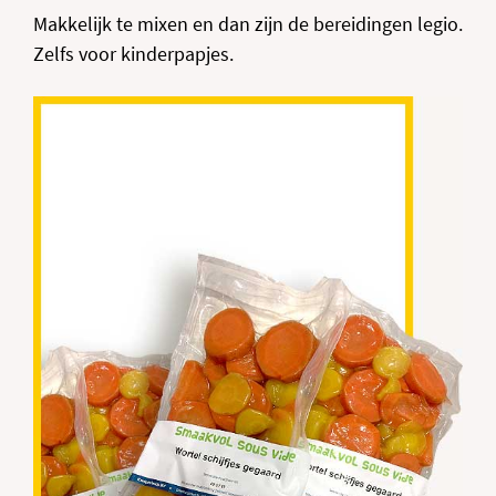
Makkelijk te mixen en dan zijn de bereidingen legio.
Zelfs voor kinderpapjes.