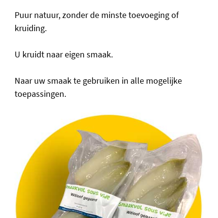
Puur natuur, zonder de minste toevoeging of
kruiding.
U kruidt naar eigen smaak.
Naar uw smaak te gebruiken in alle mogelijke
toepassingen.