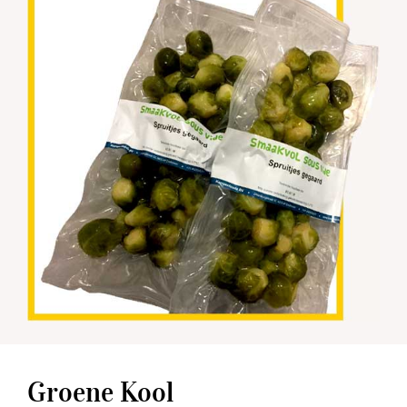
Groene Kool