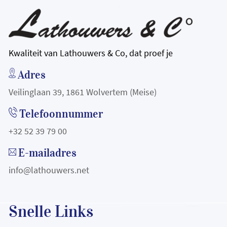
Kwaliteit van Lathouwers & Co, dat proef je
Adres
Veilinglaan 39, 1861 Wolvertem (Meise)
Telefoonnummer
+32 52 39 79 00
E-mailadres
info@lathouwers.net
Snelle Links