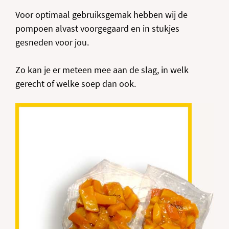
Voor optimaal gebruiksgemak hebben wij de
pompoen alvast voorgegaard en in stukjes
gesneden voor jou.
Zo kan je er meteen mee aan de slag, in welk
gerecht of welke soep dan ook.