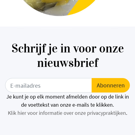
Schrijf je in voor onze
nieuwsbrief
Je kunt je op elk moment afmelden door op de link in
de voettekst van onze e-mails te klikken.
Klik hier voor informatie over onze privacypraktijken
.