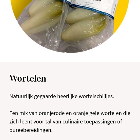
Wortelen
Natuurlijk gegaarde heerlijke wortelschijfjes.
Een mix van oranjerode en oranje gele wortelen die
zich leent voor tal van culinaire toepassingen of
pureebereidingen.