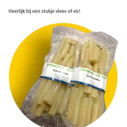
Heerlijk bij een stukje vlees of vis!