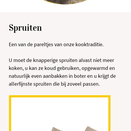
Spruiten
Een van de pareltjes van onze kooktraditie.
U moet de knapperige spruiten alvast niet meer
koken, u kan ze koud gebruiken, opgewarmd en
natuurlijk even aanbakken in boter en u krijgt de
allerfijnste spruiten die bij zoveel passen.