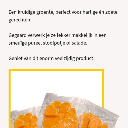
Een kruidige groente, perfect voor hartige én zoete
gerechten.
Gegaard verwerk je ze lekker makkelijk in een
smeuïge puree, stoofpotje of salade.
Geniet van dit enorm veelzijdig product!