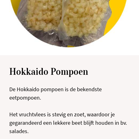
Hokkaido Pompoen
De Hokkaido pompoen is de bekendste
eetpompoen.
Het vruchtvlees is stevig en zoet, waardoor je
gegarandeerd een lekkere beet blijft houden in bv.
salades.