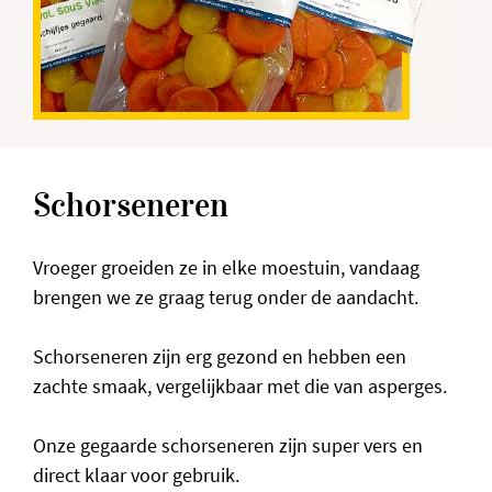
Schorseneren
Vroeger groeiden ze in elke moestuin, vandaag
brengen we ze graag terug onder de aandacht.
Schorseneren zijn erg gezond en hebben een
zachte smaak, vergelijkbaar met die van asperges.
Onze gegaarde schorseneren zijn super vers en
direct klaar voor gebruik.