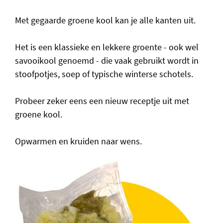
Met gegaarde groene kool kan je alle kanten uit.
Het is een klassieke en lekkere groente - ook wel
savooikool genoemd - die vaak gebruikt wordt in
stoofpotjes, soep of typische winterse schotels.
Probeer zeker eens een nieuw receptje uit met
groene kool.
Opwarmen en kruiden naar wens.