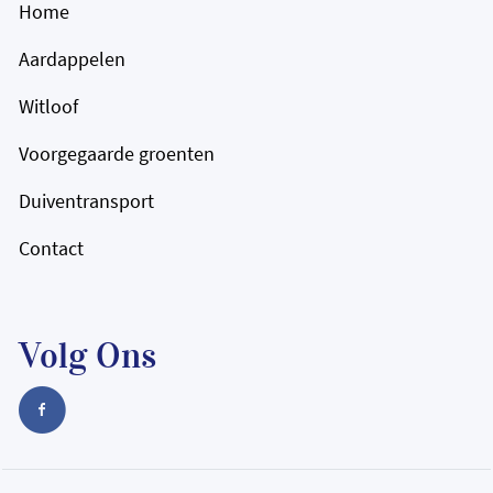
Home
Aardappelen
Witloof
Voorgegaarde groenten
Duiventransport
Contact
Volg Ons