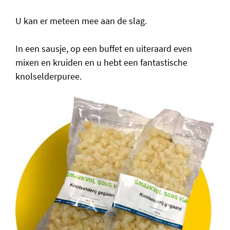
U kan er meteen mee aan de slag.
In een sausje, op een buffet en uiteraard even
mixen en kruiden en u hebt een fantastische
knolselderpuree.