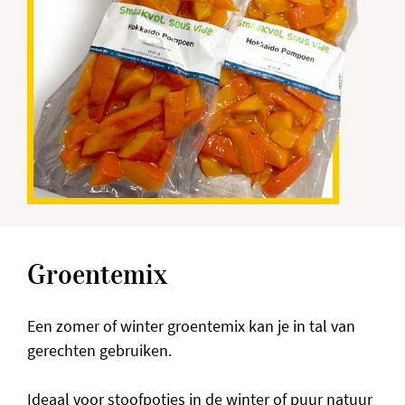
Groentemix
Een zomer of winter groentemix kan je in tal van
gerechten gebruiken.
Ideaal voor stoofpotjes in de winter of puur natuur