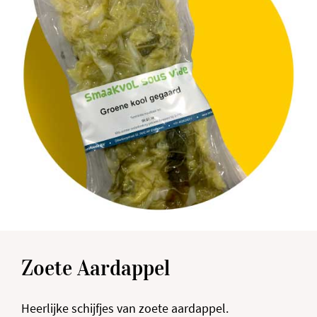
Zoete Aardappel
Heerlijke schijfjes van zoete aardappel.