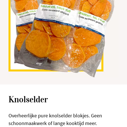
Knolselder
Overheerlijke pure knolselder blokjes. Geen
schoonmaakwerk of lange kooktijd meer.