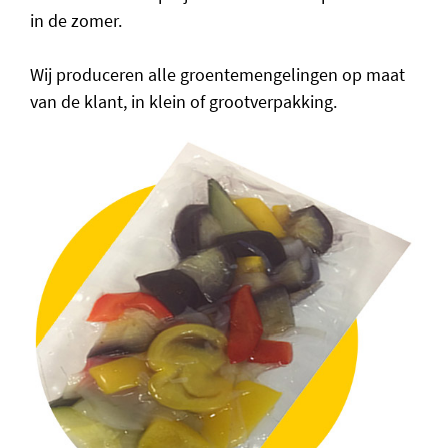
in de zomer.
Wij produceren alle groentemengelingen op maat
van de klant, in klein of grootverpakking.