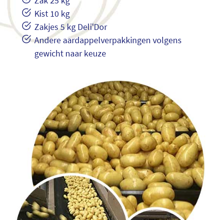
Zak 25 kg
Kist 10 kg
Zakjes 5 kg Deli'Dor
Andere aardappelverpakkingen volgens
gewicht naar keuze