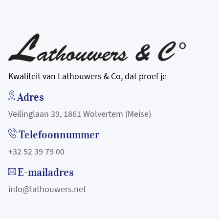
Kwaliteit van Lathouwers & Co, dat proef je
Adres
Veilinglaan 39, 1861 Wolvertem (Meise)
Telefoonnummer
+32 52 39 79 00
E-mailadres
info@lathouwers.net