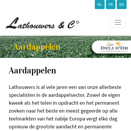
NL
FR
EN
Aardappelen
Aardappelen
Lathouwers is al vele jaren een van onze allerbeste
specialisten in de aardappelsector. Zowel de eigen
kweek als het telen in opdracht en het permanent
zoeken naar het beste en meest gegeerde op alle
teelmarkten van het nabije Europa vergt elke dag
opnieuw de grootste aandacht en permanente