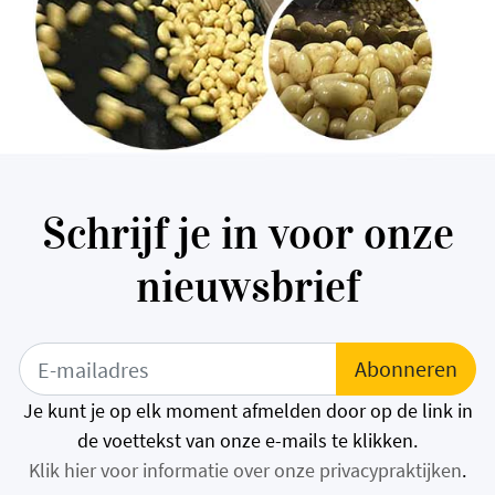
Schrijf je in voor onze
nieuwsbrief
Je kunt je op elk moment afmelden door op de link in
de voettekst van onze e-mails te klikken.
Klik hier voor informatie over onze privacypraktijken
.