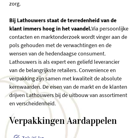
zorg.
Bij Lathouwers staat de tevredenheid van de
klant immers hoog in het vaandel.
Via persoonlijke
contacten en marktonderzoek wordt vinger aan de
pols gehouden met de verwachtingen en de
wensen van de hedendaagse consument.
Lathouwers is als expert een geliefd leverancier
van de belangrijkste retailers. Convenience en
verpakking zijn samen met kwaliteit de absolute
kernwaarden. De eisen van de markt en de klanten
drijven Lathouwers bij de uitbouw van assortiment
en verscheidenheid.
Verpakkingen Aardappelen