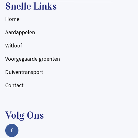
Snelle Links
Home
Aardappelen
Witloof
Voorgegaarde groenten
Duiventransport
Contact
Volg Ons