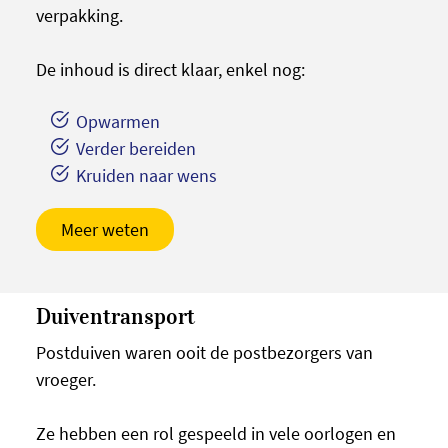
verpakking.
De inhoud is direct klaar, enkel nog:
Opwarmen
Verder bereiden
Kruiden naar wens
Meer weten
Duiventransport
Postduiven waren ooit de postbezorgers van
vroeger.
Ze hebben een rol gespeeld in vele oorlogen en