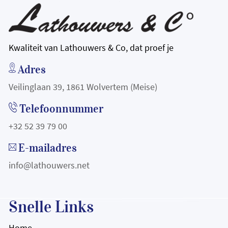
Kwaliteit van Lathouwers & Co, dat proef je
Adres
Veilinglaan 39, 1861 Wolvertem (Meise)
Telefoonnummer
+32 52 39 79 00
E-mailadres
info@lathouwers.net
Snelle Links
Home