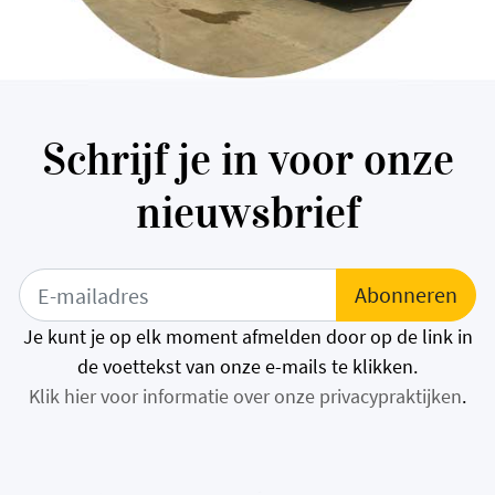
Schrijf je in voor onze
nieuwsbrief
Je kunt je op elk moment afmelden door op de link in
de voettekst van onze e-mails te klikken.
Klik hier voor informatie over onze privacypraktijken
.