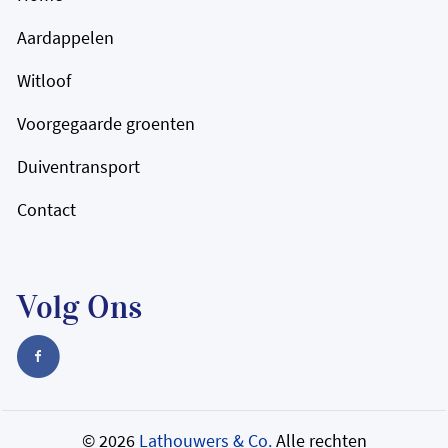
Aardappelen
Witloof
Voorgegaarde groenten
Duiventransport
Contact
Volg Ons
© 2026
Lathouwers & Co.
Alle rechten