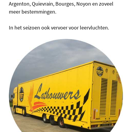
Argenton, Quievrain, Bourges, Noyon en zoveel
meer bestemmingen.
In het seizoen ook vervoer voor leervluchten.