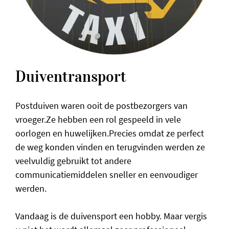
Duiventransport
Postduiven waren ooit de postbezorgers van
vroeger.Ze hebben een rol gespeeld in vele
oorlogen en huwelijken.Precies omdat ze perfect
de weg konden vinden en terugvinden werden ze
veelvuldig gebruikt tot andere
communicatiemiddelen sneller en eenvoudiger
werden.
Vandaag is de duivensport een hobby. Maar vergis