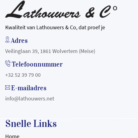
Kwaliteit van Lathouwers & Co, dat proef je
Adres
Veilinglaan 39, 1861 Wolvertem (Meise)
Telefoonnummer
+32 52 39 79 00
E-mailadres
info@lathouwers.net
Snelle Links
Home